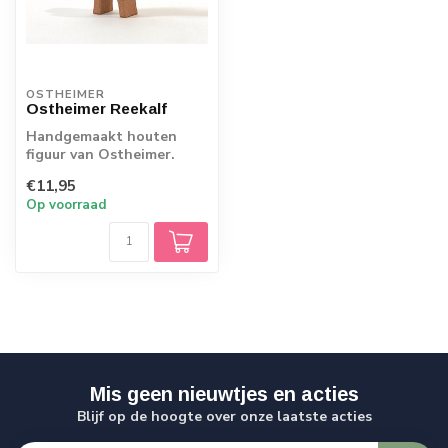
OSTHEIMER
Ostheimer Reekalf
Handgemaakt houten
figuur van Ostheimer.
Echt Duits vakmanschap.
€11,95
Op voorraad
Mis geen nieuwtjes en acties
Blijf op de hoogte over onze laatste acties