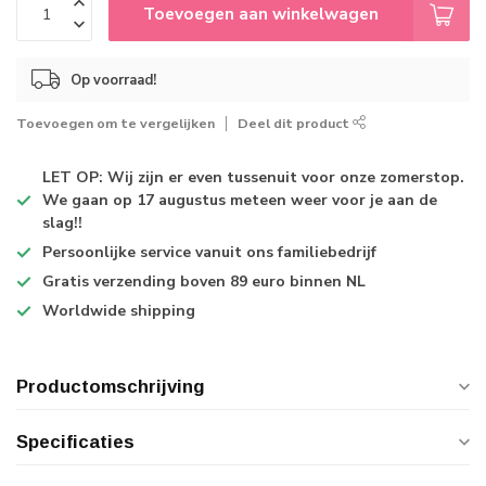
Toevoegen aan winkelwagen
Op voorraad!
Toevoegen om te vergelijken
Deel dit product
LET OP: Wij zijn er even tussenuit voor onze zomerstop.
We gaan op 17 augustus meteen weer voor je aan de
slag!!
Persoonlijke service
vanuit ons familiebedrijf
Gratis verzending
boven 89 euro binnen NL
Worldwide shipping
Productomschrijving
Specificaties