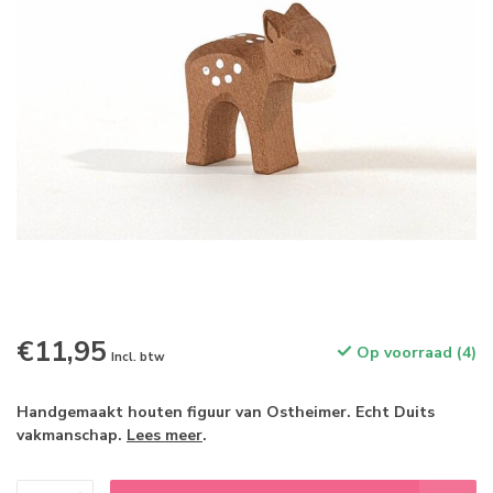
€11,95
Op voorraad (4)
Incl. btw
Handgemaakt houten figuur van Ostheimer. Echt Duits
vakmanschap.
Lees meer
.