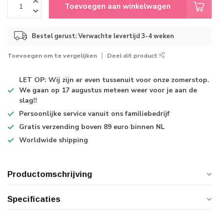
Toevoegen aan winkelwagen
Bestel gerust: Verwachte levertijd 3-4 weken
Toevoegen om te vergelijken
Deel dit product
LET OP: Wij zijn er even tussenuit voor onze zomerstop.
We gaan op 17 augustus meteen weer voor je aan de
slag!!
Persoonlijke service
vanuit ons familiebedrijf
Gratis verzending
boven 89 euro binnen NL
Worldwide shipping
Productomschrijving
Specificaties