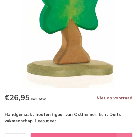
€26,95
Niet op voorraad
Incl. btw
Handgemaakt houten figuur van Ostheimer. Echt Duits
vakmanschap.
Lees meer
.