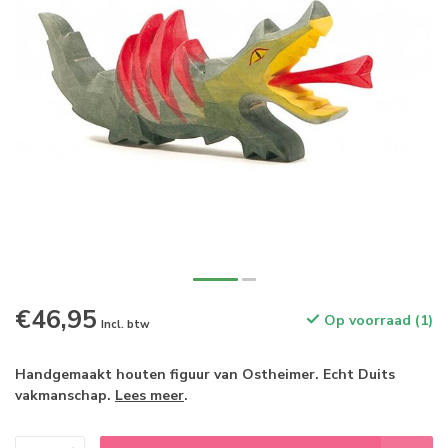
€46,95
Op voorraad (1)
Incl. btw
Handgemaakt houten figuur van Ostheimer. Echt Duits
vakmanschap.
Lees meer
.