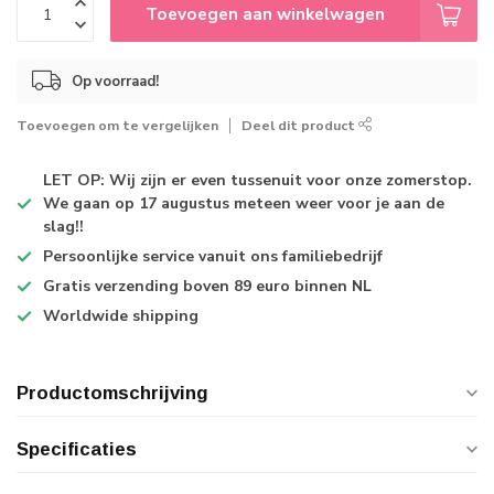
Toevoegen aan winkelwagen
Op voorraad!
Toevoegen om te vergelijken
Deel dit product
LET OP: Wij zijn er even tussenuit voor onze zomerstop.
We gaan op 17 augustus meteen weer voor je aan de
slag!!
Persoonlijke service
vanuit ons familiebedrijf
Gratis verzending
boven 89 euro binnen NL
Worldwide shipping
Productomschrijving
Specificaties