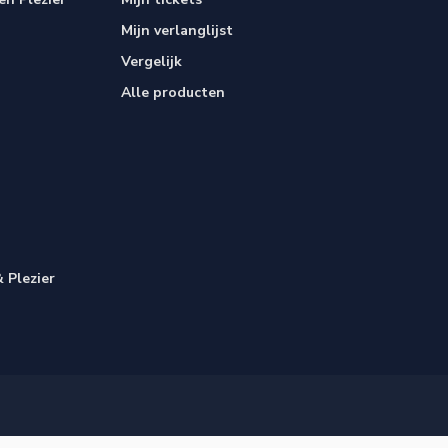
Mijn verlanglijst
Vergelijk
Alle producten
 Plezier