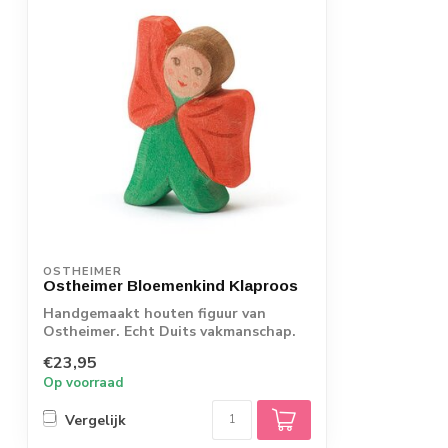
OSTHEIMER
Ostheimer Bloemenkind Klaproos
Handgemaakt houten figuur van
Ostheimer. Echt Duits vakmanschap.
€23,95
Op voorraad
Vergelijk