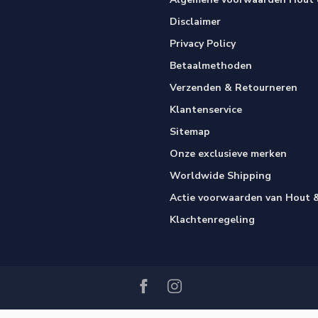
Disclaimer
Privacy Policy
Betaalmethoden
Verzenden & Retourneren
Klantenservice
Sitemap
Onze exclusieve merken
Worldwide Shipping
Actie voorwaarden van Hout &
Klachtenregeling