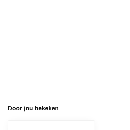
Door jou bekeken