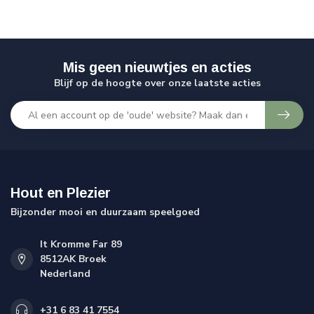
Mis geen nieuwtjes en acties
Blijf op de hoogte over onze laatste acties
Hout en Plezier
Bijzonder mooi en duurzaam speelgoed
It Kromme Far 89
8512AK Broek
Nederland
+31 6 83 41 7554