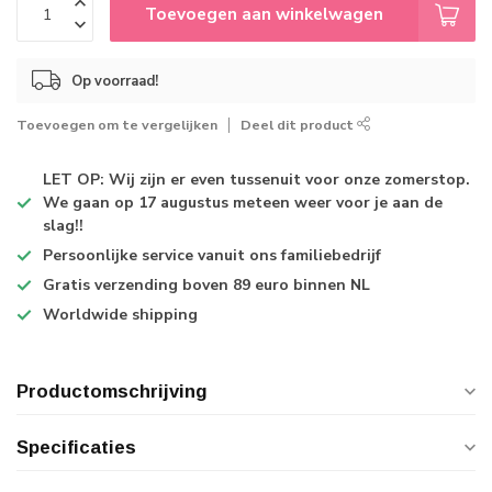
Toevoegen aan winkelwagen
Op voorraad!
Toevoegen om te vergelijken
Deel dit product
LET OP: Wij zijn er even tussenuit voor onze zomerstop.
We gaan op 17 augustus meteen weer voor je aan de
slag!!
Persoonlijke service
vanuit ons familiebedrijf
Gratis verzending
boven 89 euro binnen NL
Worldwide shipping
Productomschrijving
Specificaties