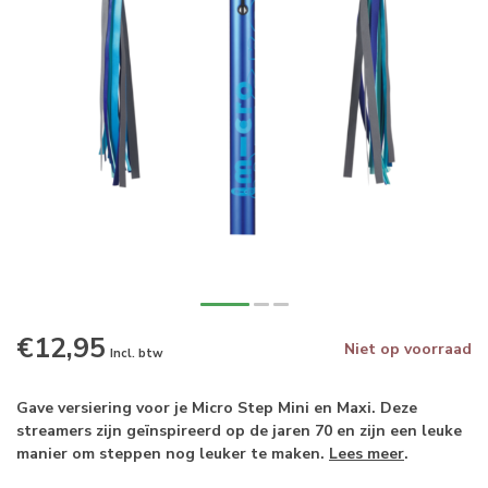
€12,95
Niet op voorraad
Incl. btw
Gave versiering voor je Micro Step Mini en Maxi. Deze
streamers zijn geïnspireerd op de jaren 70 en zijn een leuke
manier om steppen nog leuker te maken.
Lees meer
.