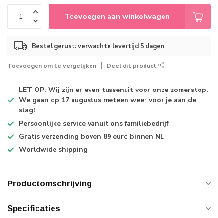
Toevoegen aan winkelwagen
Bestel gerust: verwachte levertijd 5 dagen
Toevoegen om te vergelijken
Deel dit product
LET OP: Wij zijn er even tussenuit voor onze zomerstop.
We gaan op 17 augustus meteen weer voor je aan de
slag!!
Persoonlijke service
vanuit ons familiebedrijf
Gratis verzending
boven 89 euro binnen NL
Worldwide shipping
Productomschrijving
Specificaties