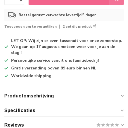
Bestel gerust: verwachte levertijd 5 dagen
Toevoegen om te vergelijken
Deel dit product
LET OP: Wij zijn er even tussenuit voor onze zomerstop.
We gaan op 17 augustus meteen weer voor je aan de
slag!!
Persoonlijke service
vanuit ons familiebedrijf
Gratis verzending
boven 89 euro binnen NL
Worldwide shipping
Productomschrijving
Specificaties
Reviews