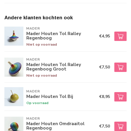
Andere klanten kochten ook
MADER
Mader Houten Tol Ralley
€4,95
Regenboog
Niet op voorraad
MADER
Mader Houten Tol Ralley
€7,50
Regenboog Groot
Niet op voorraad
MADER
Mader Houten Tol Bij
€8,95
Op voorraad
MADER
Mader Houten Omdraaitol
€7,50
Regenboog