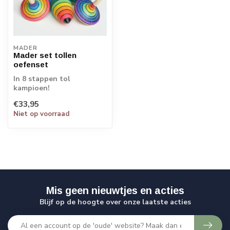
MADER
Mader set tollen
oefenset
In 8 stappen tol
kampioen!
€33,95
Niet op voorraad
Mis geen nieuwtjes en acties
Blijf op de hoogte over onze laatste acties