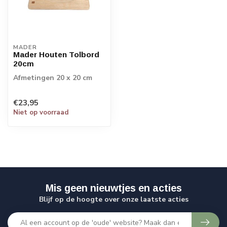
MADER
Mader Houten Tolbord
20cm
Afmetingen 20 x 20 cm
€23,95
Niet op voorraad
Mis geen nieuwtjes en acties
Blijf op de hoogte over onze laatste acties