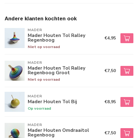
Andere klanten kochten ook
MADER
Mader Houten Tol Ralley
€4,95
Regenboog
Niet op voorraad
MADER
Mader Houten Tol Ralley
€7,50
Regenboog Groot
Niet op voorraad
MADER
Mader Houten Tol Bij
€8,95
Op voorraad
MADER
Mader Houten Omdraaitol
€7,50
Regenboog