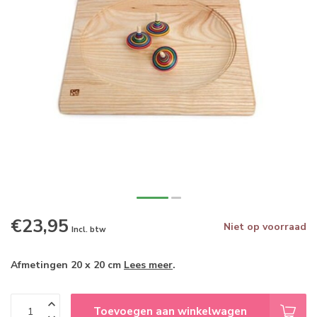
€23,95
Niet op voorraad
Incl. btw
Afmetingen 20 x 20 cm
Lees meer
.
Toevoegen aan winkelwagen