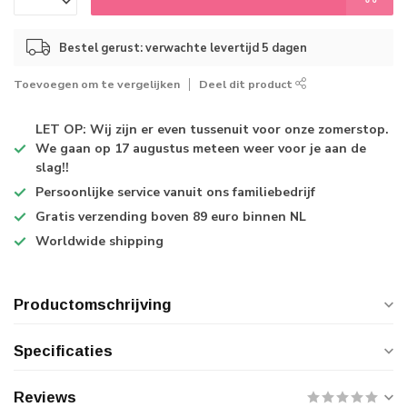
Bestel gerust: verwachte levertijd 5 dagen
Toevoegen om te vergelijken
Deel dit product
LET OP: Wij zijn er even tussenuit voor onze zomerstop.
We gaan op 17 augustus meteen weer voor je aan de
slag!!
Persoonlijke service
vanuit ons familiebedrijf
Gratis verzending
boven 89 euro binnen NL
Worldwide shipping
Productomschrijving
Specificaties
Reviews