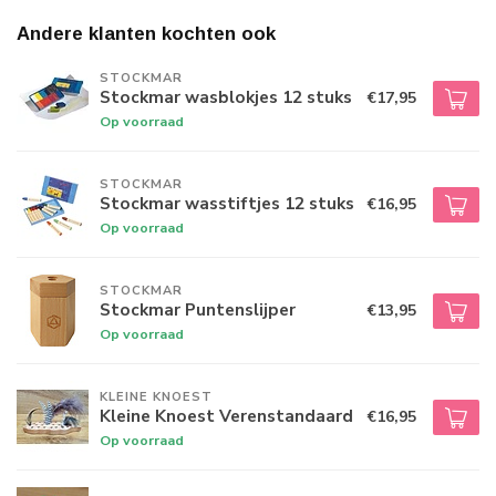
Andere klanten kochten ook
STOCKMAR
Stockmar wasblokjes 12 stuks
€17,95
Op voorraad
STOCKMAR
Stockmar wasstiftjes 12 stuks
€16,95
Op voorraad
STOCKMAR
Stockmar Puntenslijper
€13,95
Op voorraad
KLEINE KNOEST
Kleine Knoest Verenstandaard
€16,95
Op voorraad