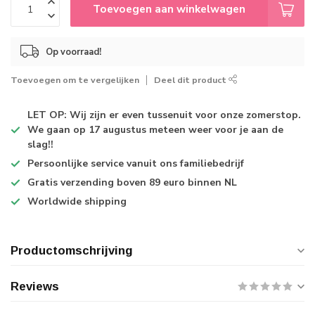
Toevoegen aan winkelwagen
Op voorraad!
Toevoegen om te vergelijken
Deel dit product
LET OP: Wij zijn er even tussenuit voor onze zomerstop.
We gaan op 17 augustus meteen weer voor je aan de
slag!!
Persoonlijke service
vanuit ons familiebedrijf
Gratis verzending
boven 89 euro binnen NL
Worldwide shipping
Productomschrijving
Reviews