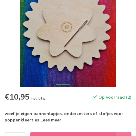
€10,95
Op voorraad (2)
Incl. btw
weef je eigen pannenlapjes, onderzetters of stofjes voor
poppenkleertjes
Lees meer
.