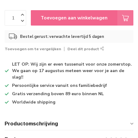
Toevoegen aan winkelwagen
Bestel gerust: verwachte levertijd 5 dagen
Toevoegen om te vergelijken
Deel dit product
LET OP: Wij zijn er even tussenuit voor onze zomerstop.
We gaan op 17 augustus meteen weer voor je aan de
slag!!
Persoonlijke service
vanuit ons familiebedrijf
Gratis verzending
boven 89 euro binnen NL
Worldwide shipping
Productomschrijving