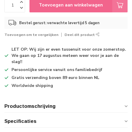
Toevoegen aan winkelwagen
Bestel gerust: verwachte levertijd 5 dagen
Toevoegen om te vergelijken
Deel dit product
LET OP: Wij zijn er even tussenuit voor onze zomerstop.
We gaan op 17 augustus meteen weer voor je aan de
slag!!
Persoonlijke service
vanuit ons familiebedrijf
Gratis verzending
boven 89 euro binnen NL
Worldwide shipping
Productomschrijving
Specificaties