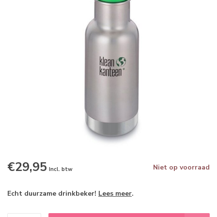
€29,95
Niet op voorraad
Incl. btw
Echt duurzame drinkbeker!
Lees meer
.