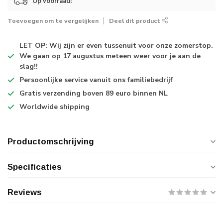
Op voorraad!
Toevoegen om te vergelijken
Deel dit product
LET OP: Wij zijn er even tussenuit voor onze zomerstop.
We gaan op 17 augustus meteen weer voor je aan de
slag!!
Persoonlijke service
vanuit ons familiebedrijf
Gratis verzending
boven 89 euro binnen NL
Worldwide shipping
Productomschrijving
Specificaties
Reviews