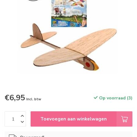
€6,95
Op voorraad (3)
Incl. btw
Toevoegen aan winkelwagen