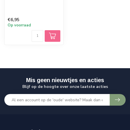
€6,95
Op voorraad
Mis geen nieuwtjes en acties
Blijf op de hoogte over onze laatste acties