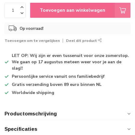
Toevoegen aan winkelwagen
Op voorraad!
Toevoegen om te vergelijken
Deel dit product
LET OP: Wij zijn er even tussenuit voor onze zomerstop.
We gaan op 17 augustus meteen weer voor je aan de
slag!!
Persoonlijke service
vanuit ons familiebedrijf
Gratis verzending
boven 89 euro binnen NL
Worldwide shipping
Productomschrijving
Specificaties