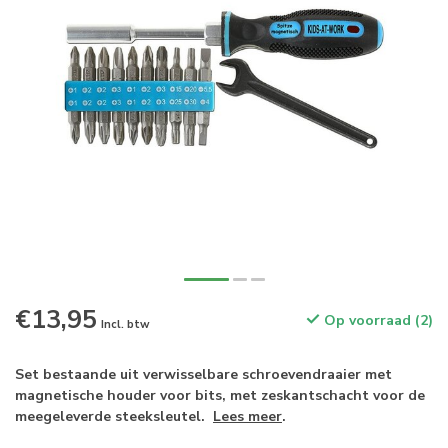
€13,95
Op voorraad (2)
Incl. btw
Set bestaande uit verwisselbare schroevendraaier met
magnetische houder voor bits, met zeskantschacht voor de
meegeleverde steeksleutel.
Lees meer
.