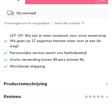
Op voorraad!
Toevoegen om te vergelijken
Deel dit product
LET OP: Wij zijn er even tussenuit voor onze zomerstop.
We gaan op 17 augustus meteen weer voor je aan de
slag!!
Persoonlijke service
vanuit ons familiebedrijf
Gratis verzending
boven 89 euro binnen NL
Worldwide shipping
Productomschrijving
Reviews