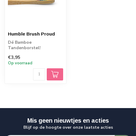
Humble Brush Proud
Dé Bamboe
Tandenborstel!
€3,95
Op voorraad
Mis geen nieuwtjes en acties
Blijf op de hoogte over onze laatste acties