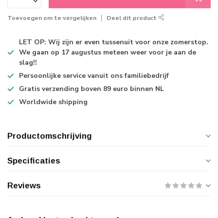
Toevoegen om te vergelijken
Deel dit product
LET OP: Wij zijn er even tussenuit voor onze zomerstop.
We gaan op 17 augustus meteen weer voor je aan de
slag!!
Persoonlijke service
vanuit ons familiebedrijf
Gratis verzending
boven 89 euro binnen NL
Worldwide shipping
Productomschrijving
Specificaties
Reviews