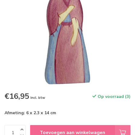
€16,95
Op voorraad (3)
Incl. btw
Afmeting: 6 x 2.3 x 14 cm
Toevoegen aan winkelwagen