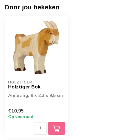
Door jou bekeken
HOLZTIGER
Holztiger Bok
Afmeting: 9 x 2,3 x 9,5 cm
€10,95
Op voorraad