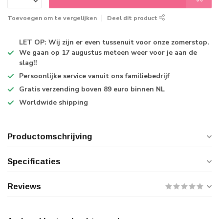
Toevoegen om te vergelijken
Deel dit product
LET OP: Wij zijn er even tussenuit voor onze zomerstop.
We gaan op 17 augustus meteen weer voor je aan de
slag!!
Persoonlijke service
vanuit ons familiebedrijf
Gratis verzending
boven 89 euro binnen NL
Worldwide shipping
Productomschrijving
Specificaties
Reviews