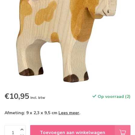
€10,95
Op voorraad (2)
Incl. btw
Afmeting: 9 x 2,3 x 9,5 cm
Lees meer
.
Toevoegen aan winkelwagen