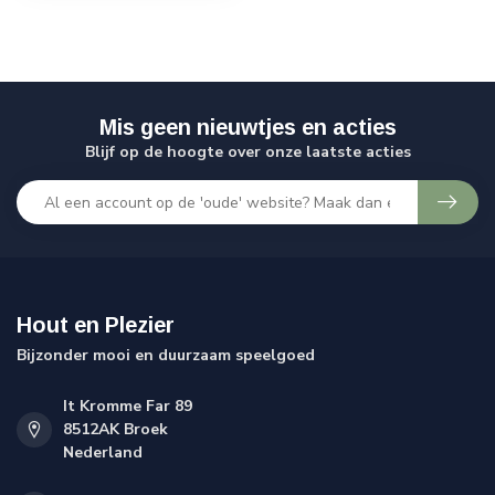
Mis geen nieuwtjes en acties
Blijf op de hoogte over onze laatste acties
Hout en Plezier
Bijzonder mooi en duurzaam speelgoed
It Kromme Far 89
8512AK Broek
Nederland