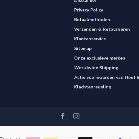
Disclaimer
Privacy Policy
Betaalmethoden
Verzenden & Retourneren
Klantenservice
Sitemap
Onze exclusieve merken
Worldwide Shipping
Actie voorwaarden van Hout &
Klachtenregeling