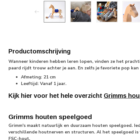
Productomschrijving
Wanneer kinderen hebben leren lopen, vinden ze het prachtig
paard rijdt trouw achter je aan. En zelfs je favoriete pop kan
Afmeting: 21 cm
Leeftijd: Vanaf 1 jaar.
Kijk hier voor het hele overzicht
Grimms hou
Grimms houten speelgoed
Grimm's maakt natuurlijk en duurzaam houten speelgoed. Ie
verschillende houtnerven en structuren. Al het speelgoed is
FSC-hout.