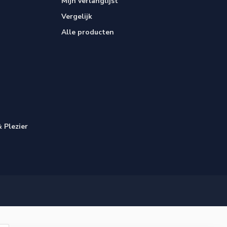
Mijn verlanglijst
Vergelijk
Alle producten
 Plezier