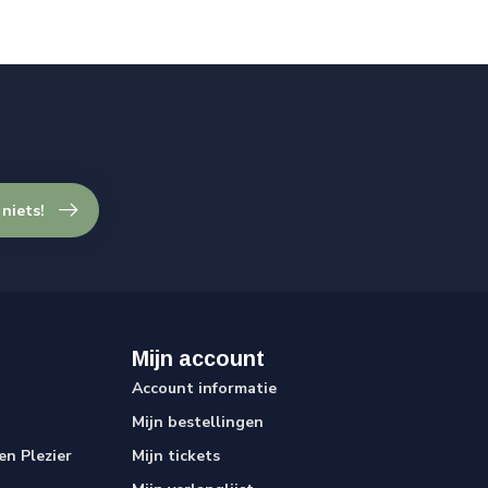
 niets!
Mijn account
Account informatie
Mijn bestellingen
n Plezier
Mijn tickets