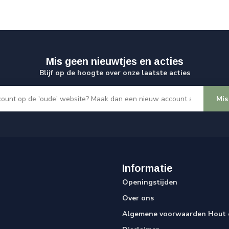
Mis geen nieuwtjes en acties
Blijf op de hoogte over onze laatste acties
Mis
Informatie
Openingstijden
Over ons
Algemene voorwaarden Hout e