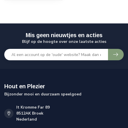
Mis geen nieuwtjes en acties
Blijf op de hoogte over onze laatste acties
Hout en Plezier
Bijzonder mooi en duurzaam speelgoed
It Kromme Far 89
8512AK Broek
Nederland