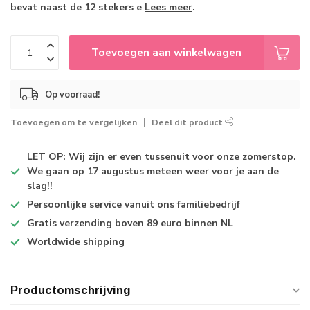
bevat naast de 12 stekers e
Lees meer
.
Toevoegen aan winkelwagen
Op voorraad!
Toevoegen om te vergelijken
Deel dit product
LET OP: Wij zijn er even tussenuit voor onze zomerstop.
We gaan op 17 augustus meteen weer voor je aan de
slag!!
Persoonlijke service
vanuit ons familiebedrijf
Gratis verzending
boven 89 euro binnen NL
Worldwide shipping
Productomschrijving