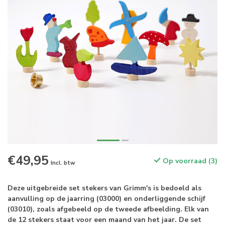
€49,95
Op voorraad (3)
Incl. btw
Deze uitgebreide set stekers van Grimm's is bedoeld als
aanvulling op de jaarring (03000) en onderliggende schijf
(03010), zoals afgebeeld op de tweede afbeelding. Elk van
de 12 stekers staat voor een maand van het jaar. De set