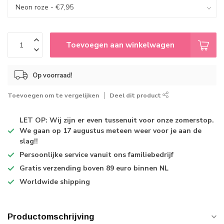
Toevoegen aan winkelwagen
Op voorraad!
Toevoegen om te vergelijken
Deel dit product
LET OP: Wij zijn er even tussenuit voor onze zomerstop.
We gaan op 17 augustus meteen weer voor je aan de
slag!!
Persoonlijke service
vanuit ons familiebedrijf
Gratis verzending
boven 89 euro binnen NL
Worldwide shipping
Productomschrijving