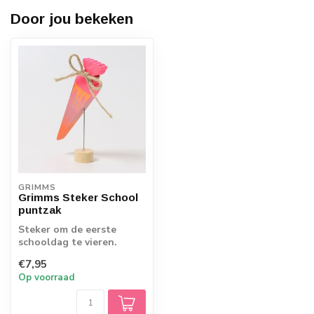
Door jou bekeken
GRIMMS
Grimms Steker School
puntzak
Steker om de eerste
schooldag te vieren.
€7,95
Op voorraad