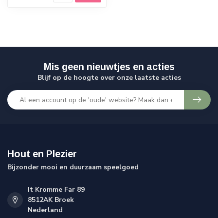
Mis geen nieuwtjes en acties
Blijf op de hoogte over onze laatste acties
Hout en Plezier
Bijzonder mooi en duurzaam speelgoed
It Kromme Far 89
8512AK Broek
Nederland