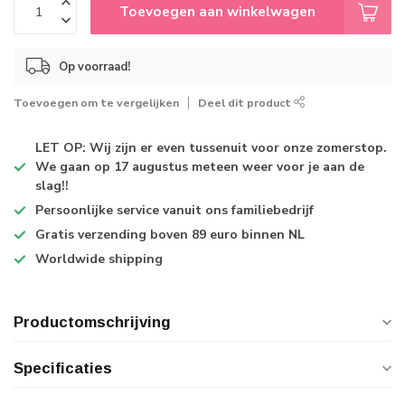
Toevoegen aan winkelwagen
Op voorraad!
Toevoegen om te vergelijken
Deel dit product
LET OP: Wij zijn er even tussenuit voor onze zomerstop.
We gaan op 17 augustus meteen weer voor je aan de
slag!!
Persoonlijke service
vanuit ons familiebedrijf
Gratis verzending
boven 89 euro binnen NL
Worldwide shipping
Productomschrijving
Specificaties