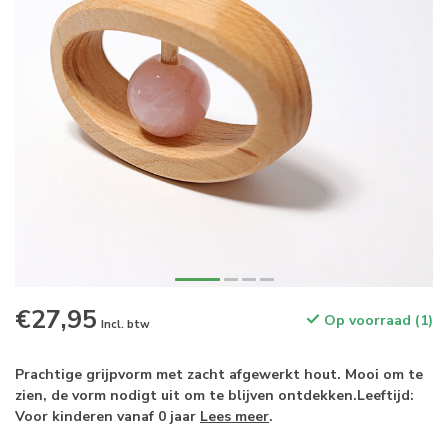
€27,95
Op voorraad (1)
Incl. btw
Prachtige grijpvorm met zacht afgewerkt hout. Mooi om te
zien, de vorm nodigt uit om te blijven ontdekken.Leeftijd:
Voor kinderen vanaf 0 jaar
Lees meer
.