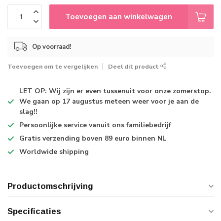
Toevoegen aan winkelwagen
Op voorraad!
Toevoegen om te vergelijken
Deel dit product
LET OP: Wij zijn er even tussenuit voor onze zomerstop.
We gaan op 17 augustus meteen weer voor je aan de
slag!!
Persoonlijke service
vanuit ons familiebedrijf
Gratis verzending
boven 89 euro binnen NL
Worldwide shipping
Productomschrijving
Specificaties