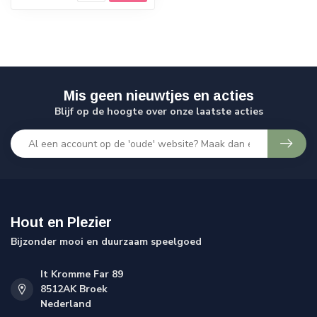
Mis geen nieuwtjes en acties
Blijf op de hoogte over onze laatste acties
Hout en Plezier
Bijzonder mooi en duurzaam speelgoed
It Kromme Far 89
8512AK Broek
Nederland