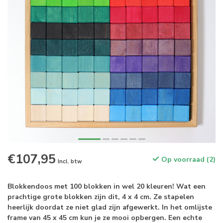
€107,95
Op voorraad (2)
Incl. btw
Blokkendoos met 100 blokken in wel 20 kleuren! Wat een
prachtige grote blokken zijn dit, 4 x 4 cm. Ze stapelen
heerlijk doordat ze niet glad zijn afgewerkt. In het omlijste
frame van 45 x 45 cm kun je ze mooi opbergen. Een echte