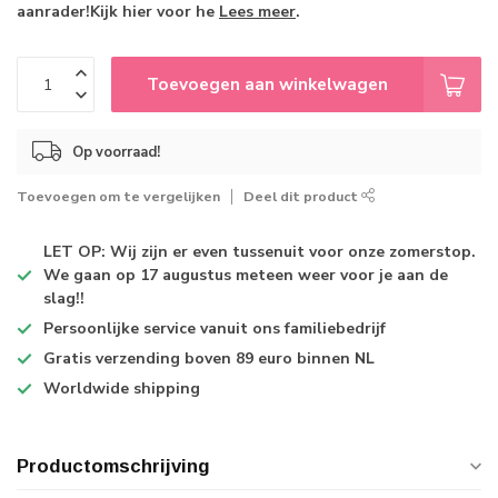
aanrader!Kijk hier voor he
Lees meer
.
Toevoegen aan winkelwagen
Op voorraad!
Toevoegen om te vergelijken
Deel dit product
LET OP: Wij zijn er even tussenuit voor onze zomerstop.
We gaan op 17 augustus meteen weer voor je aan de
slag!!
Persoonlijke service
vanuit ons familiebedrijf
Gratis verzending
boven 89 euro binnen NL
Worldwide shipping
Productomschrijving