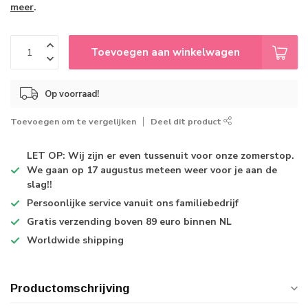
meer
.
Toevoegen aan winkelwagen
Op voorraad!
Toevoegen om te vergelijken
Deel dit product
LET OP: Wij zijn er even tussenuit voor onze zomerstop.
We gaan op 17 augustus meteen weer voor je aan de
slag!!
Persoonlijke service
vanuit ons familiebedrijf
Gratis verzending
boven 89 euro binnen NL
Worldwide shipping
Productomschrijving