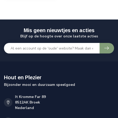
Mis geen nieuwtjes en acties
Blijf op de hoogte over onze laatste acties
Hout en Plezier
Bijzonder mooi en duurzaam speelgoed
It Kromme Far 89
8512AK Broek
Nederland