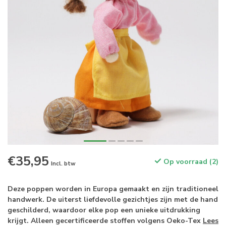
€35,95
Op voorraad (2)
Incl. btw
Deze poppen worden in Europa gemaakt en zijn traditioneel
handwerk. De uiterst liefdevolle gezichtjes zijn met de hand
geschilderd, waardoor elke pop een unieke uitdrukking
krijgt. Alleen gecertificeerde stoffen volgens Oeko-Tex
Lees