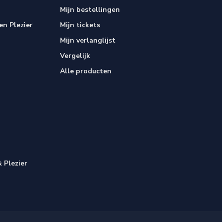
Mijn bestellingen
n Plezier
Mijn tickets
Mijn verlanglijst
Vergelijk
Alle producten
 Plezier