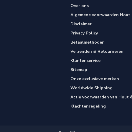
Over ons
Algemene voorwaarden Hout e
Disclaimer
Privacy Policy
Betaalmethoden
Verzenden & Retourneren
Klantenservice
Sitemap
Onze exclusieve merken
Worldwide Shipping
Actie voorwaarden van Hout &
Klachtenregeling