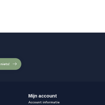
 niets!
Mijn account
Account informatie