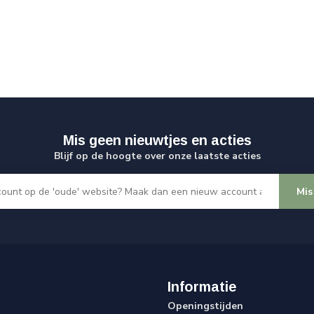
Mis geen nieuwtjes en acties
Blijf op de hoogte over onze laatste acties
Mis
Informatie
Openingstijden