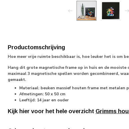
Productomschrijving
Hoe meer vrije ruimte beschikbaar is, hoe leuker het is om 
Hang dit grote magnetische frame op in huis en de mooiste c
maximaal 3 magnetische spellen worden gecombineerd, waar
gemaakt.
Materiaal: beuken massief houten frame met metalen p
Afmetingen: 50 x 50 cm
Leeftijd: 14 jaar en ouder
Kijk hier voor het hele overzicht
Grimms hou