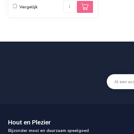
Vergelijk
Hout en Plezier
Bijzonder mooi en duurzaam speelgoed