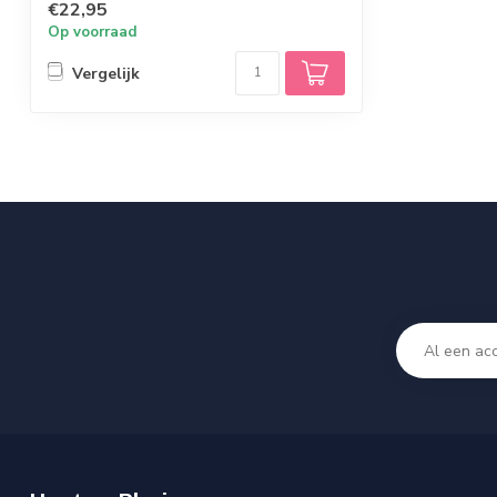
€22,95
Op voorraad
Vergelijk