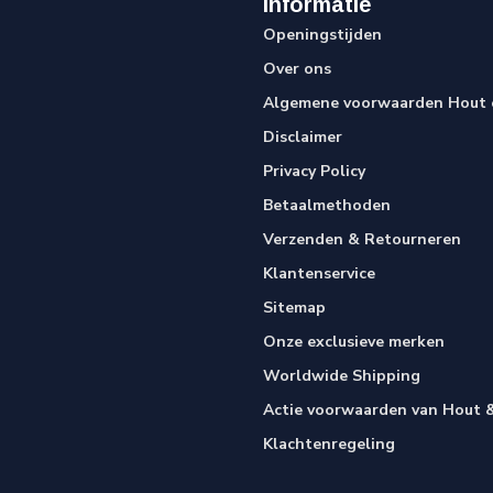
Informatie
Openingstijden
Over ons
Algemene voorwaarden Hout e
Disclaimer
Privacy Policy
Betaalmethoden
Verzenden & Retourneren
Klantenservice
Sitemap
Onze exclusieve merken
Worldwide Shipping
Actie voorwaarden van Hout &
Klachtenregeling