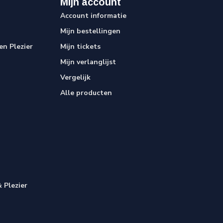
Mijn account
Account informatie
Mijn bestellingen
n Plezier
Mijn tickets
Mijn verlanglijst
Vergelijk
Alle producten
 Plezier