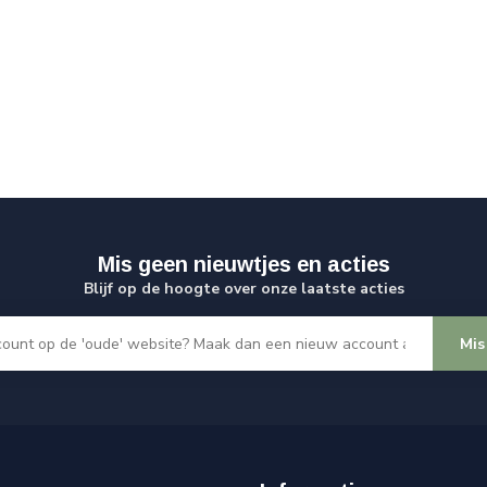
Mis geen nieuwtjes en acties
Blijf op de hoogte over onze laatste acties
Mis