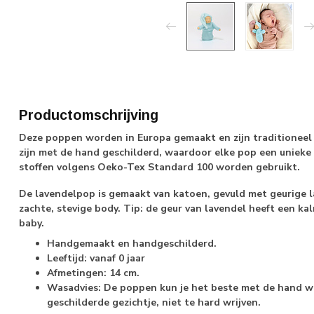
Productomschrijving
Deze poppen worden in Europa gemaakt en zijn traditioneel h
zijn met de hand geschilderd, waardoor elke pop een unieke u
stoffen volgens Oeko-Tex Standard 100 worden gebruikt.
De lavendelpop is gemaakt van katoen, gevuld met geurige 
zachte, stevige body. Tip: de geur van lavendel heeft een kal
baby.
Handgemaakt en handgeschilderd.
Leeftijd: vanaf 0 jaar
Afmetingen: 14 cm.
Wasadvies: De poppen kun je het beste met de hand w
geschilderde gezichtje, niet te hard wrijven.