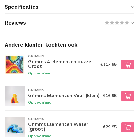
Specificaties
Reviews
Andere klanten kochten ook
GRIMMS
Grimms 4 elementen puzzel
€117,95
Groot
Op voorraad
GRIMMS
Grimms Elementen Vuur (klein)
€16,95
Op voorraad
GRIMMS
Grimms Elementen Water
€29,95
(groot)
Op voorraad