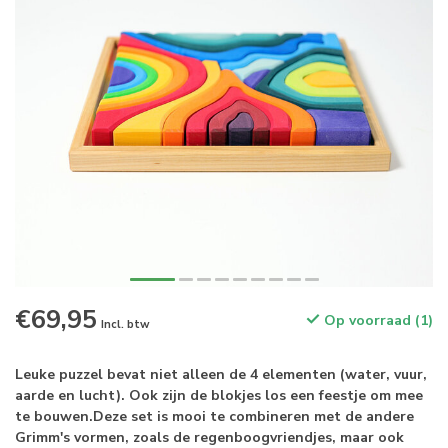
€69,95
Op voorraad (1)
Incl. btw
Leuke puzzel bevat niet alleen de 4 elementen (water, vuur,
aarde en lucht). Ook zijn de blokjes los een feestje om mee
te bouwen.Deze set is mooi te combineren met de andere
Grimm's vormen, zoals de regenboogvriendjes, maar ook