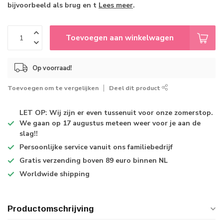
bijvoorbeeld als brug en t
Lees meer
.
Toevoegen aan winkelwagen
Op voorraad!
Toevoegen om te vergelijken
Deel dit product
LET OP: Wij zijn er even tussenuit voor onze zomerstop.
We gaan op 17 augustus meteen weer voor je aan de
slag!!
Persoonlijke service
vanuit ons familiebedrijf
Gratis verzending
boven 89 euro binnen NL
Worldwide shipping
Productomschrijving