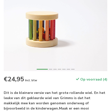
€24,95
Op voorraad (4)
Incl. btw
Dit is de kleinere versie van het grote rollende wiel. En het
leuke van dit gekleurde wiel van Grimms is dat het
makkelijk mee kan worden genomen onderweg of
bijvoorbeeld in de kinderwagen.Maak er een mooi