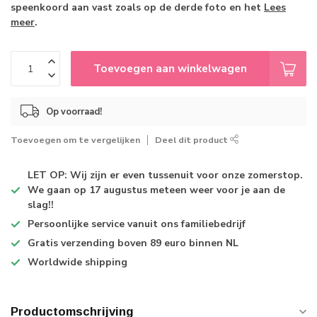
speenkoord aan vast zoals op de derde foto en het
Lees
meer
.
Toevoegen aan winkelwagen
Op voorraad!
Toevoegen om te vergelijken
Deel dit product
LET OP: Wij zijn er even tussenuit voor onze zomerstop.
We gaan op 17 augustus meteen weer voor je aan de
slag!!
Persoonlijke service
vanuit ons familiebedrijf
Gratis verzending
boven 89 euro binnen NL
Worldwide shipping
Productomschrijving