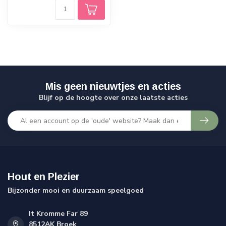
Mis geen nieuwtjes en acties
Blijf op de hoogte over onze laatste acties
Hout en Plezier
Bijzonder mooi en duurzaam speelgoed
It Kromme Far 89
8512AK Broek