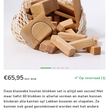
€65,95
Op voorraad (1)
Incl. btw
Deze klassieke houten blokken set is altijd een succes! Met
maar liefst 60 blokken in allerlei vormen en maten kunnen
kinderen alle kanten op! Lekken bouwen en stapelen. Ze
kunnen ook goed gecombineerd worden met het andere