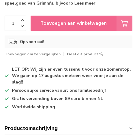
speelgoed van Grimm's, bijvoorb
Lees meer
.
Toevoegen aan winkelwagen
Op voorraad!
Toevoegen om te vergelijken
Deel dit product
LET OP: Wij zijn er even tussenuit voor onze zomerstop.
We gaan op 17 augustus meteen weer voor je aan de
slag!!
Persoonlijke service
vanuit ons familiebedrijf
Gratis verzending
boven 89 euro binnen NL
Worldwide shipping
Productomschrijving