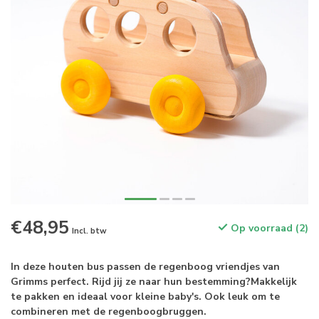
€48,95
Op voorraad (2)
Incl. btw
In deze houten bus passen de regenboog vriendjes van
Grimms perfect. Rijd jij ze naar hun bestemming?Makkelijk
te pakken en ideaal voor kleine baby's. Ook leuk om te
combineren met de regenboogbruggen.