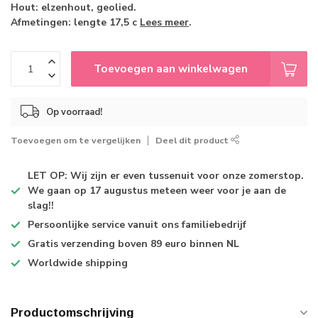
Hout: elzenhout, geolied.
Afmetingen: lengte 17,5 c
Lees meer
.
Toevoegen aan winkelwagen
Op voorraad!
Toevoegen om te vergelijken
Deel dit product
LET OP: Wij zijn er even tussenuit voor onze zomerstop.
We gaan op 17 augustus meteen weer voor je aan de
slag!!
Persoonlijke service
vanuit ons familiebedrijf
Gratis verzending
boven 89 euro binnen NL
Worldwide shipping
Productomschrijving