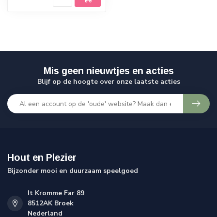
Mis geen nieuwtjes en acties
Blijf op de hoogte over onze laatste acties
Hout en Plezier
Bijzonder mooi en duurzaam speelgoed
It Kromme Far 89
8512AK Broek
Nederland