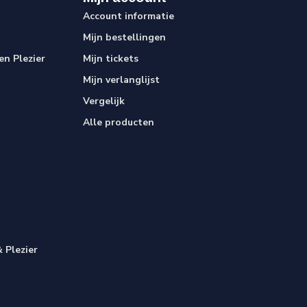
Account informatie
Mijn bestellingen
n Plezier
Mijn tickets
Mijn verlanglijst
Vergelijk
Alle producten
 Plezier