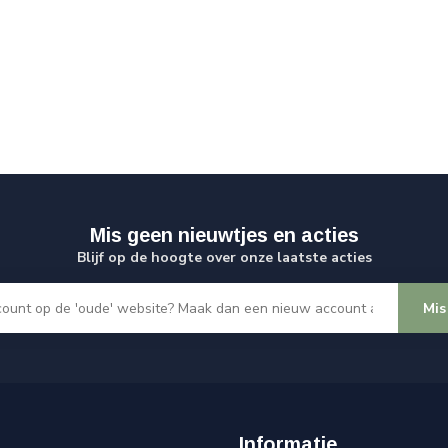
Mis geen nieuwtjes en acties
Blijf op de hoogte over onze laatste acties
Mis
Informatie