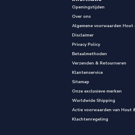
Openingstijden
Over ons
Algemene voorwaarden Hout e
Disclaimer
Privacy Policy
Betaalmethoden
Verzenden & Retourneren
Klantenservice
Sitemap
Onze exclusieve merken
Worldwide Shipping
Actie voorwaarden van Hout &
Klachtenregeling