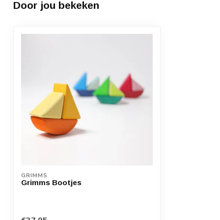
Door jou bekeken
GRIMMS
Grimms Bootjes