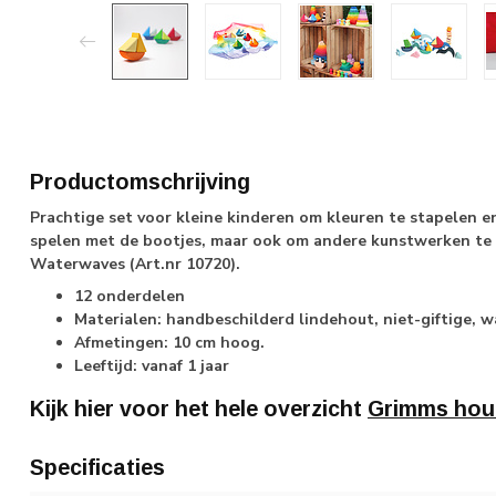
Productomschrijving
Prachtige set voor kleine kinderen om kleuren te stapelen en
spelen met de bootjes, maar ook om andere kunstwerken te
Waterwaves (Art.nr 10720).
12 onderdelen
Materialen: handbeschilderd lindehout, niet-giftige, 
Afmetingen: 10 cm hoog.
Leeftijd: vanaf 1 jaar
Kijk hier voor het hele overzicht
Grimms hou
Specificaties