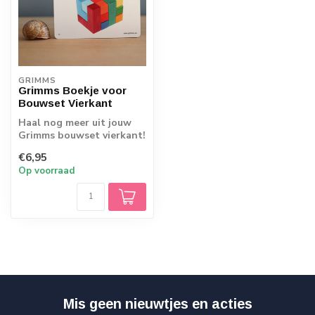
GRIMMS
Grimms Boekje voor
Bouwset Vierkant
Haal nog meer uit jouw
Grimms bouwset vierkant!
€6,95
Op voorraad
Mis geen nieuwtjes en acties