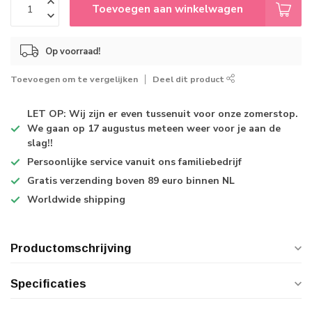
Toevoegen aan winkelwagen
Op voorraad!
Toevoegen om te vergelijken
Deel dit product
LET OP: Wij zijn er even tussenuit voor onze zomerstop.
We gaan op 17 augustus meteen weer voor je aan de
slag!!
Persoonlijke service
vanuit ons familiebedrijf
Gratis verzending
boven 89 euro binnen NL
Worldwide shipping
Productomschrijving
Specificaties