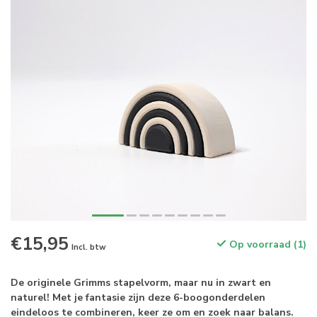
€15,95
Op voorraad (1)
Incl. btw
De originele Grimms stapelvorm, maar nu in zwart en
naturel! Met je fantasie zijn deze 6-boogonderdelen
eindeloos te combineren, keer ze om en zoek naar balans.