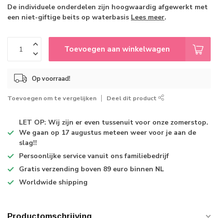
De individuele onderdelen zijn hoogwaardig afgewerkt met
een niet-giftige beits op waterbasis
Lees meer
.
Toevoegen aan winkelwagen
Op voorraad!
Toevoegen om te vergelijken
Deel dit product
LET OP: Wij zijn er even tussenuit voor onze zomerstop.
We gaan op 17 augustus meteen weer voor je aan de
slag!!
Persoonlijke service
vanuit ons familiebedrijf
Gratis verzending
boven 89 euro binnen NL
Worldwide shipping
Productomschrijving