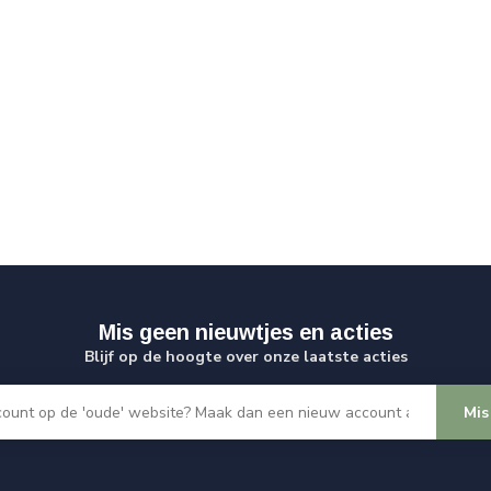
Mis geen nieuwtjes en acties
Blijf op de hoogte over onze laatste acties
Mis