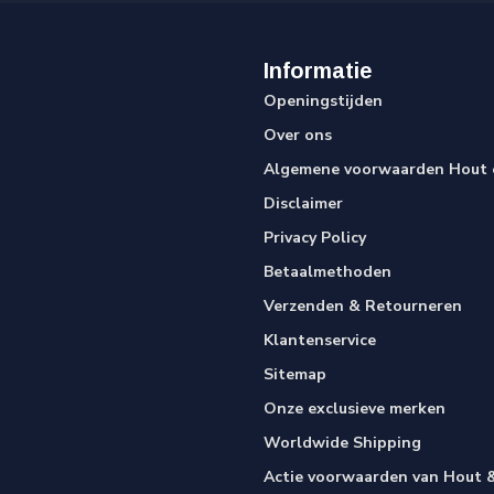
Informatie
Openingstijden
Over ons
Algemene voorwaarden Hout e
Disclaimer
Privacy Policy
Betaalmethoden
Verzenden & Retourneren
Klantenservice
Sitemap
Onze exclusieve merken
Worldwide Shipping
Actie voorwaarden van Hout &