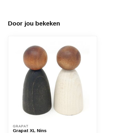
Door jou bekeken
GRAPAT
Grapat XL Nins