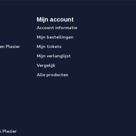
Mijn account
Account informatie
Mijn bestellingen
n Plezier
Mijn tickets
Mijn verlanglijst
Vergelijk
Alle producten
 Plezier