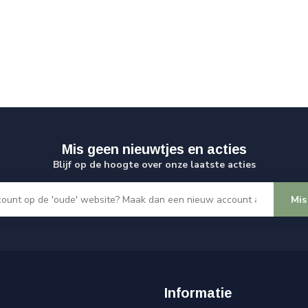
Mis geen nieuwtjes en acties
Blijf op de hoogte over onze laatste acties
Mis
Informatie