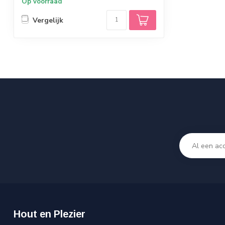
Op voorraad
Vergelijk
Hout en Plezier