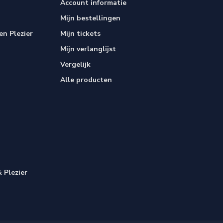
Account informatie
Mijn bestellingen
n Plezier
Mijn tickets
Mijn verlanglijst
Vergelijk
Alle producten
 Plezier