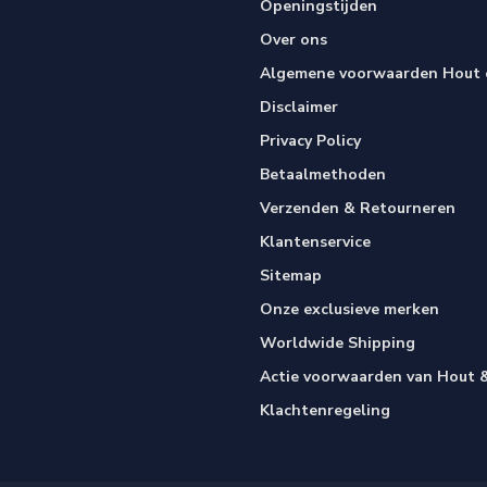
Openingstijden
Over ons
Algemene voorwaarden Hout e
Disclaimer
Privacy Policy
Betaalmethoden
Verzenden & Retourneren
Klantenservice
Sitemap
Onze exclusieve merken
Worldwide Shipping
Actie voorwaarden van Hout &
Klachtenregeling