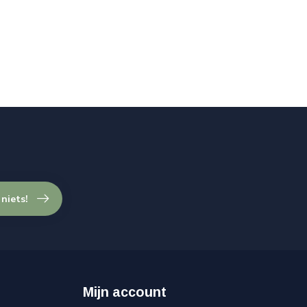
 niets!
Mijn account