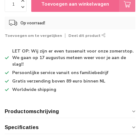
Toevoegen aan winkelwagen
Op voorraad!
Toevoegen om te vergelijken
Deel dit product
LET OP: Wij zijn er even tussenuit voor onze zomerstop.
We gaan op 17 augustus meteen weer voor je aan de
slag!!
Persoonlijke service
vanuit ons familiebedrijf
Gratis verzending
boven 89 euro binnen NL
Worldwide shipping
Productomschrijving
Specificaties