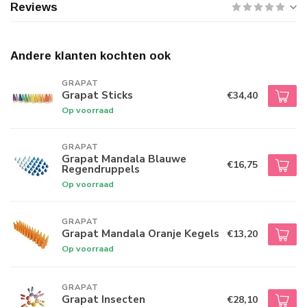
Reviews
Andere klanten kochten ook
GRAPAT
Grapat Sticks
€34,40
Op voorraad
GRAPAT
Grapat Mandala Blauwe
€16,75
Regendruppels
Op voorraad
GRAPAT
Grapat Mandala Oranje Kegels
€13,20
Op voorraad
GRAPAT
Grapat Insecten
€28,10