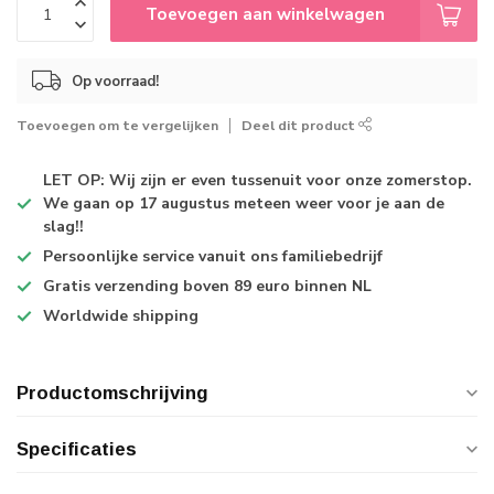
Toevoegen aan winkelwagen
Op voorraad!
Toevoegen om te vergelijken
Deel dit product
LET OP: Wij zijn er even tussenuit voor onze zomerstop.
We gaan op 17 augustus meteen weer voor je aan de
slag!!
Persoonlijke service
vanuit ons familiebedrijf
Gratis verzending
boven 89 euro binnen NL
Worldwide shipping
Productomschrijving
Specificaties