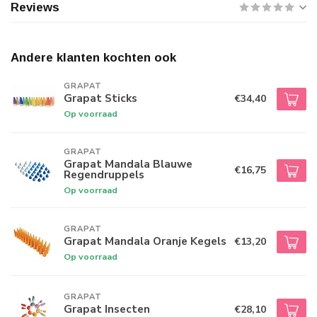
Reviews
Andere klanten kochten ook
GRAPAT
Grapat Sticks
€34,40
Op voorraad
GRAPAT
Grapat Mandala Blauwe
€16,75
Regendruppels
Op voorraad
GRAPAT
Grapat Mandala Oranje Kegels
€13,20
Op voorraad
GRAPAT
Grapat Insecten
€28,10