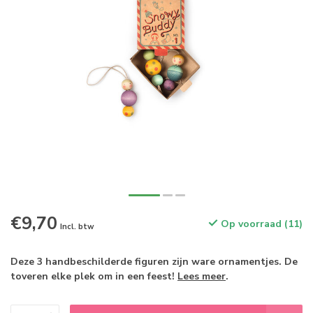
€9,70
Op voorraad (11)
Incl. btw
Deze 3 handbeschilderde figuren zijn ware ornamentjes. De
toveren elke plek om in een feest!
Lees meer
.