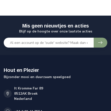
Mis geen nieuwtjes en acties
Blijf op de hoogte over onze laatste acties
Hout en Plezier
Bijzonder mooi en duurzaam speelgoed
It Kromme Far 89
8512AK Broek
Nederland