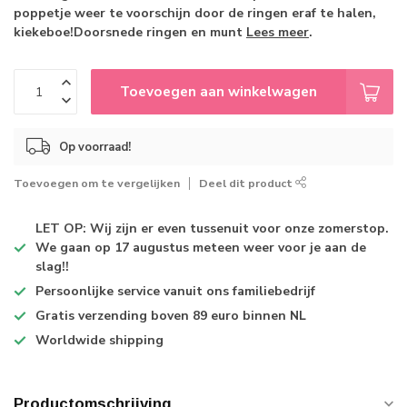
poppetje weer te voorschijn door de ringen eraf te halen,
kiekeboe!Doorsnede ringen en munt
Lees meer
.
Toevoegen aan winkelwagen
Op voorraad!
Toevoegen om te vergelijken
Deel dit product
LET OP: Wij zijn er even tussenuit voor onze zomerstop.
We gaan op 17 augustus meteen weer voor je aan de
slag!!
Persoonlijke service
vanuit ons familiebedrijf
Gratis verzending
boven 89 euro binnen NL
Worldwide shipping
Productomschrijving