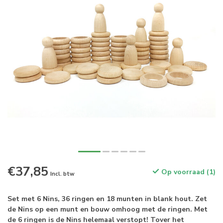
€37,85
Op voorraad (1)
Incl. btw
Set met 6 Nins, 36 ringen en 18 munten in blank hout. Zet
de Nins op een munt en bouw omhoog met de ringen. Met
de 6 ringen is de Nins helemaal verstopt! Tover het