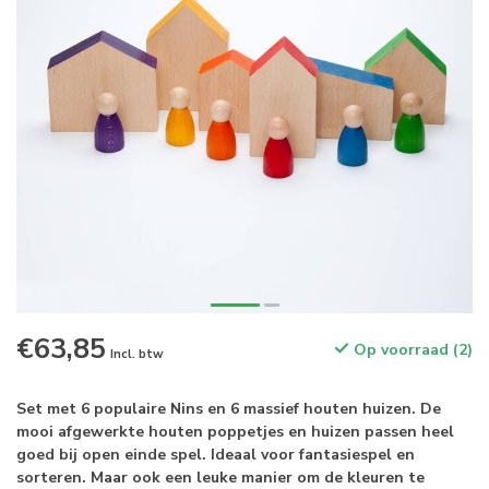
€63,85
Op voorraad (2)
Incl. btw
Set met 6 populaire Nins en 6 massief houten huizen. De
mooi afgewerkte houten poppetjes en huizen passen heel
goed bij open einde spel. Ideaal voor fantasiespel en
sorteren. Maar ook een leuke manier om de kleuren te