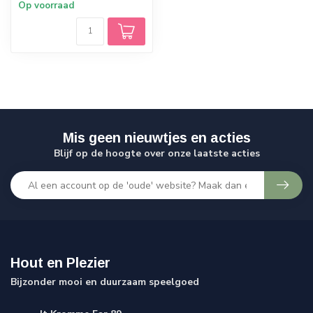
Op voorraad
Mis geen nieuwtjes en acties
Blijf op de hoogte over onze laatste acties
Hout en Plezier
Bijzonder mooi en duurzaam speelgoed