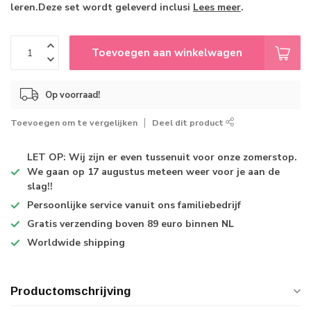
leren.Deze set wordt geleverd inclusi
Lees meer
.
Toevoegen aan winkelwagen
Op voorraad!
Toevoegen om te vergelijken
Deel dit product
LET OP: Wij zijn er even tussenuit voor onze zomerstop.
We gaan op 17 augustus meteen weer voor je aan de
slag!!
Persoonlijke service
vanuit ons familiebedrijf
Gratis verzending
boven 89 euro binnen NL
Worldwide shipping
Productomschrijving