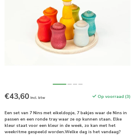
€43,60
Op voorraad (3)
Incl. btw
Een set van 7 Nins met eikeldopje, 7 bakjes waar de Nins in
passen en een ronde tray waar ze op kunnen staan. Elke
kleur staat voor een kleur in de week, zo kan met het
weekritme gespeeld worden.Welke dag is het vandaag?