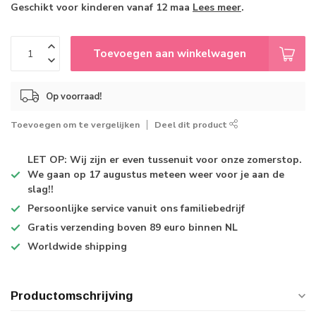
Geschikt voor kinderen vanaf 12 maa
Lees meer
.
Toevoegen aan winkelwagen
Op voorraad!
Toevoegen om te vergelijken
Deel dit product
LET OP: Wij zijn er even tussenuit voor onze zomerstop.
We gaan op 17 augustus meteen weer voor je aan de
slag!!
Persoonlijke service
vanuit ons familiebedrijf
Gratis verzending
boven 89 euro binnen NL
Worldwide shipping
Productomschrijving