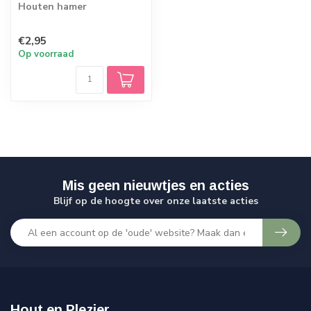
Houten hamer
€2,95
Op voorraad
Mis geen nieuwtjes en acties
Blijf op de hoogte over onze laatste acties
Hout en Plezier