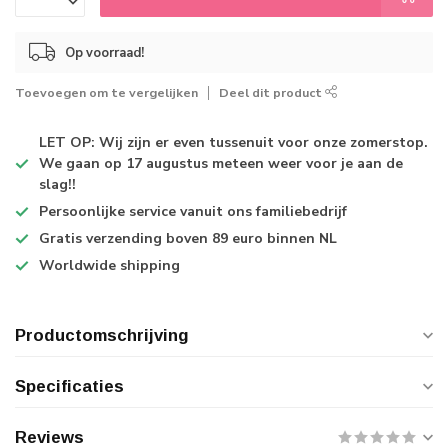
Op voorraad!
Toevoegen om te vergelijken
Deel dit product
LET OP: Wij zijn er even tussenuit voor onze zomerstop.
We gaan op 17 augustus meteen weer voor je aan de
slag!!
Persoonlijke service
vanuit ons familiebedrijf
Gratis verzending
boven 89 euro binnen NL
Worldwide shipping
Productomschrijving
Specificaties
Reviews