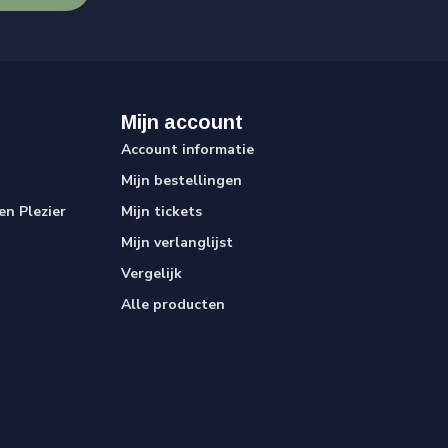
Mijn account
Account informatie
Mijn bestellingen
n Plezier
Mijn tickets
Mijn verlanglijst
Vergelijk
Alle producten