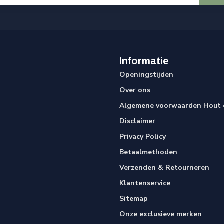
Informatie
Openingstijden
Over ons
Algemene voorwaarden Hout e
Disclaimer
Privacy Policy
Betaalmethoden
Verzenden & Retourneren
Klantenservice
Sitemap
Onze exclusieve merken