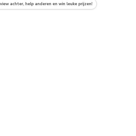
eview achter, help anderen en win leuke prijzen!