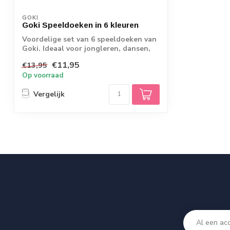
GOKI
Goki Speeldoeken in 6 kleuren
Voordelige set van 6 speeldoeken van
Goki. Ideaal voor jongleren, dansen,
spelen...
€11,95
€13,95
Op voorraad
Vergelijk