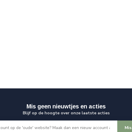
Mis geen nieuwtjes en acties
Blijf op de hoogte over onze laatste acties
Mis