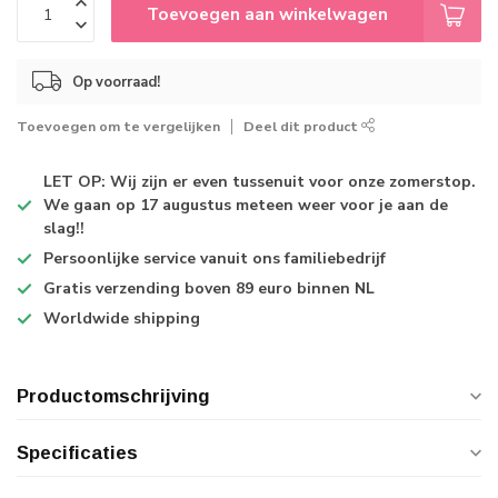
Toevoegen aan winkelwagen
Op voorraad!
Toevoegen om te vergelijken
Deel dit product
LET OP: Wij zijn er even tussenuit voor onze zomerstop.
We gaan op 17 augustus meteen weer voor je aan de
slag!!
Persoonlijke service
vanuit ons familiebedrijf
Gratis verzending
boven 89 euro binnen NL
Worldwide shipping
Productomschrijving
Specificaties