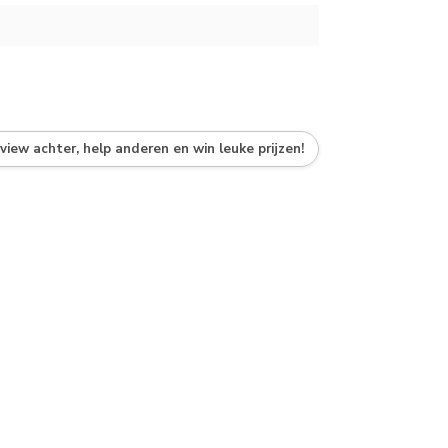
eview achter, help anderen en win leuke prijzen!