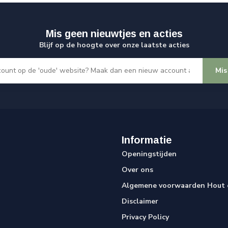
Mis geen nieuwtjes en acties
Blijf op de hoogte over onze laatste acties
Mis
Informatie
Openingstijden
Over ons
Algemene voorwaarden Hout e
Disclaimer
Privacy Policy