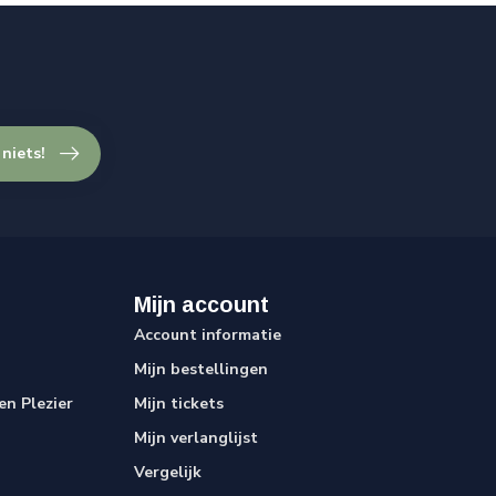
 niets!
Mijn account
Account informatie
Mijn bestellingen
n Plezier
Mijn tickets
Mijn verlanglijst
Vergelijk