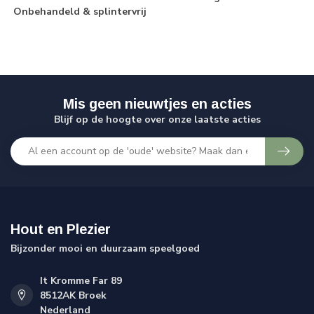
Onbehandeld & splintervrij
Mis geen nieuwtjes en acties
Blijf op de hoogte over onze laatste acties
Hout en Plezier
Bijzonder mooi en duurzaam speelgoed
It Kromme Far 89
8512AK Broek
Nederland