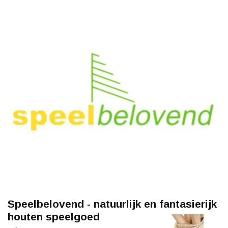
Speelbelovend - natuurlijk en fantasierijk
houten speelgoed