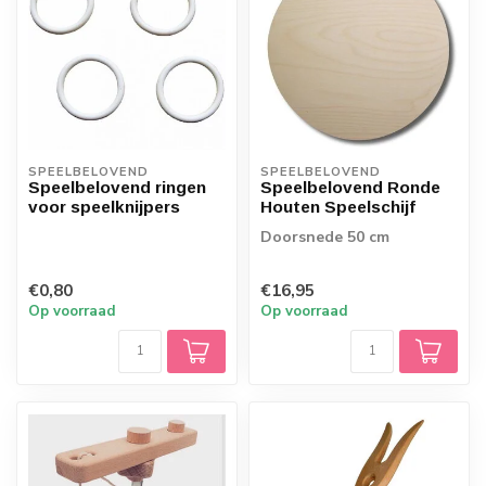
SPEELBELOVEND
SPEELBELOVEND
Speelbelovend ringen
Speelbelovend Ronde
voor speelknijpers
Houten Speelschijf
Doorsnede 50 cm
€0,80
€16,95
Op voorraad
Op voorraad