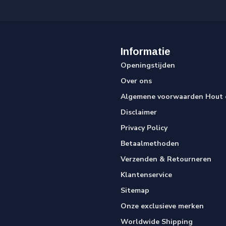
Informatie
Openingstijden
Over ons
Algemene voorwaarden Hout e
Disclaimer
Privacy Policy
Betaalmethoden
Verzenden & Retourneren
Klantenservice
Sitemap
Onze exclusieve merken
Worldwide Shipping