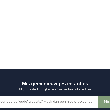
Mis geen nieuwtjes en acties
Blijf op de hoogte over onze laatste acties
Mis