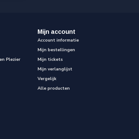
Mijn account
Account informatie
Mijn bestellingen
n Plezier
Mijn tickets
Mijn verlanglijst
Vergelijk
Alle producten