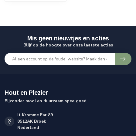
Mis geen nieuwtjes en acties
Blijf op de hoogte over onze laatste acties
Hout en Plezier
Bijzonder mooi en duurzaam speelgoed
It Kromme Far 89
8512AK Broek
Nederland