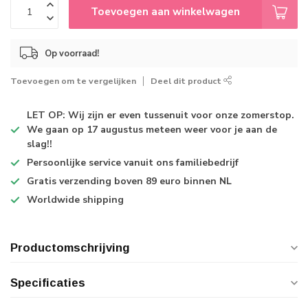
Toevoegen aan winkelwagen
Op voorraad!
Toevoegen om te vergelijken
Deel dit product
LET OP: Wij zijn er even tussenuit voor onze zomerstop.
We gaan op 17 augustus meteen weer voor je aan de
slag!!
Persoonlijke service
vanuit ons familiebedrijf
Gratis verzending
boven 89 euro binnen NL
Worldwide shipping
Productomschrijving
Specificaties