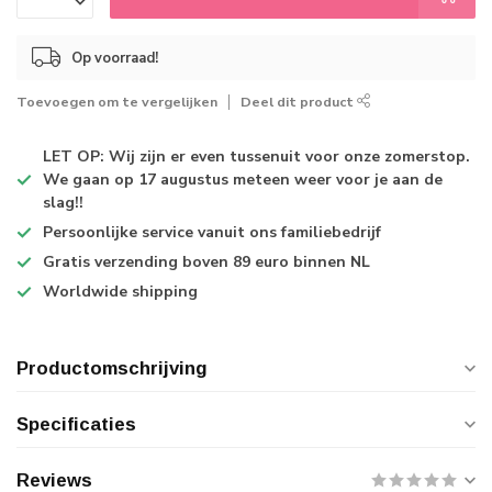
Op voorraad!
Toevoegen om te vergelijken
Deel dit product
LET OP: Wij zijn er even tussenuit voor onze zomerstop.
We gaan op 17 augustus meteen weer voor je aan de
slag!!
Persoonlijke service
vanuit ons familiebedrijf
Gratis verzending
boven 89 euro binnen NL
Worldwide shipping
Productomschrijving
Specificaties
Reviews