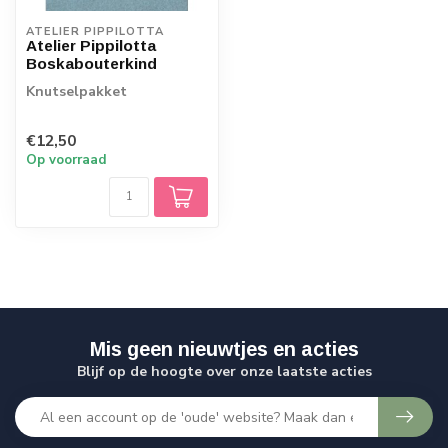
ATELIER PIPPILOTTA 
Atelier Pippilotta
Boskabouterkind
Knutselpakket
€12,50
Op voorraad
Mis geen nieuwtjes en acties
Blijf op de hoogte over onze laatste acties