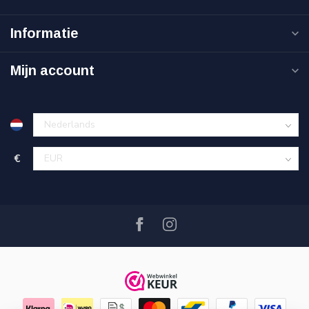
Informatie
Mijn account
€