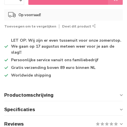
Op voorraad!
Toevoegen om te vergelijken
Deel dit product
LET OP: Wij zijn er even tussenuit voor onze zomerstop.
We gaan op 17 augustus meteen weer voor je aan de
slag!!
Persoonlijke service
vanuit ons familiebedrijf
Gratis verzending
boven 89 euro binnen NL
Worldwide shipping
Productomschrijving
Specificaties
Reviews