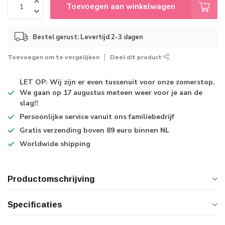
Toevoegen aan winkelwagen
Bestel gerust: Levertijd 2-3 dagen
Toevoegen om te vergelijken
Deel dit product
LET OP: Wij zijn er even tussenuit voor onze zomerstop.
We gaan op 17 augustus meteen weer voor je aan de
slag!!
Persoonlijke service
vanuit ons familiebedrijf
Gratis verzending
boven 89 euro binnen NL
Worldwide shipping
Productomschrijving
Specificaties