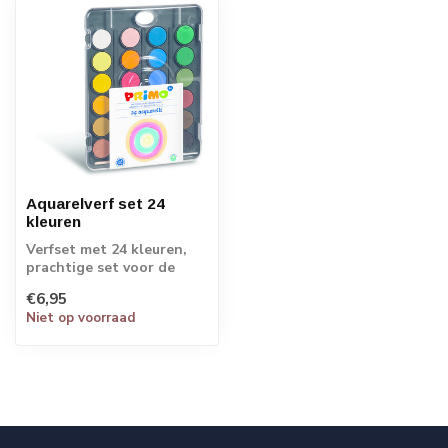
Aquarelverf set 24
kleuren
Verfset met 24 kleuren,
prachtige set voor de
kleine kunstenaar.
€6,95
Niet op voorraad