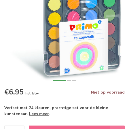
€6,95
Niet op voorraad
Incl. btw
Verfset met 24 kleuren, prachtige set voor de kleine
kunstenaar.
Lees meer
.